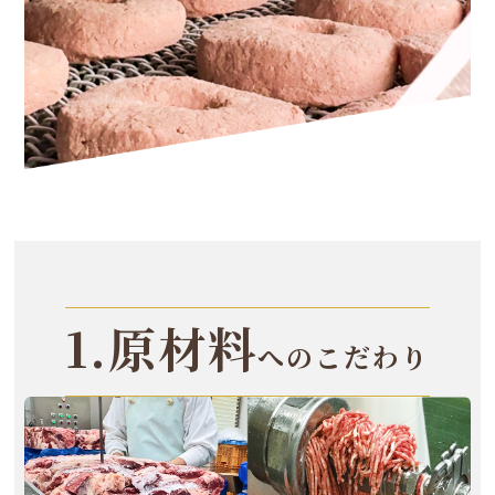
1.原材料
へのこだわり