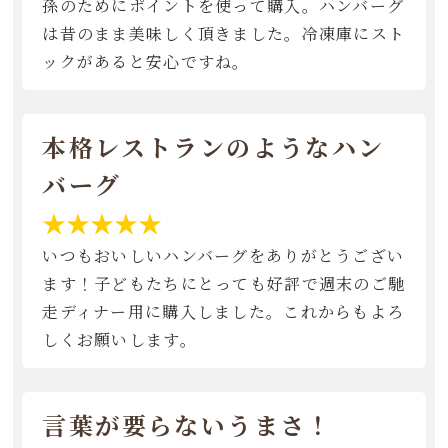
孫のためにポイントを使って購入。ハンバーグ
は昔のまま美味しく頂きました。冷凍庫にスト
ックがあると安心ですね。
本格レストランのようなハン
バーグ
★★★★★
いつもおいしいハンバーグをありがとうござい
ます！子どもたちにとっても好評で週末のご馳
走ディナー用に購入しました。これからもよろ
しくお願いします。
言葉が要らないうまさ！