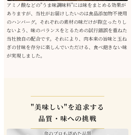
アミノ酸などの"うま味調味料"には味をまとめる効果が
ありますが、当社がお届けしたいのは食品添加物不使用
のハンバーグ。それぞれの素材の味だけが際立ったりし
ないよう、味のバランスをとるための試行錯誤を重ねた
当社独自の配合です。それにより、肉本来の旨味と玉ね
ぎの甘味を存分に楽しんでいただける、食べ飽きない味
が実現しました。
"美味しい"を追求する
品質・味への挑戦