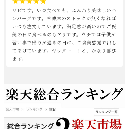
★★★★★
リピです。いつ食べても、ふんわり美味しいハ
ンバーグです。冷凍庫のストックが無くなれば
いつも注文しています。満足感が高いのでご褒
美の日に食べるのもアリです。ウチでは子供が
習い事で帰りが遅めの日に、ご褒美感覚で出し
てあげています。ヤッター！！と、かなり喜び
ます。