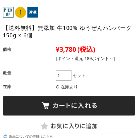
【送料無料】無添加 牛100% ゆうぜんハンバーグ
150g × 6個
¥3,780
(税込)
価格:
[ポイント還元 189ポイント～]
数量:
セット
在庫:
○ 在庫あり
返品についての詳細はこちら