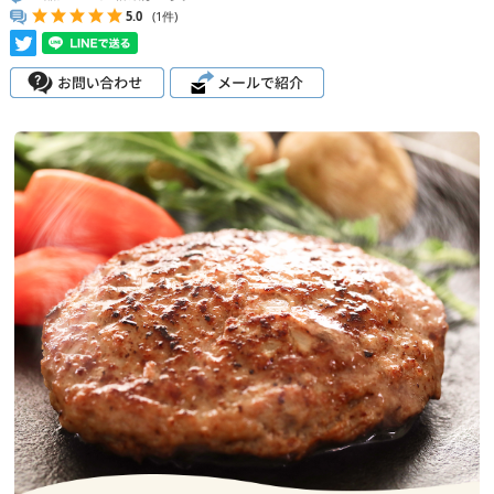
5.0
(1件)