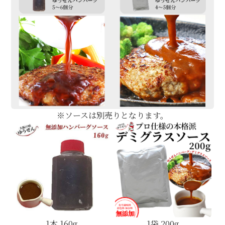
※ソースは別売りとなります。
1本 160g
1袋 200g