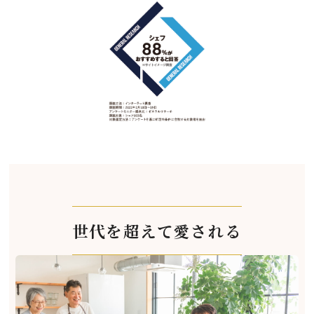
世代を超えて愛される