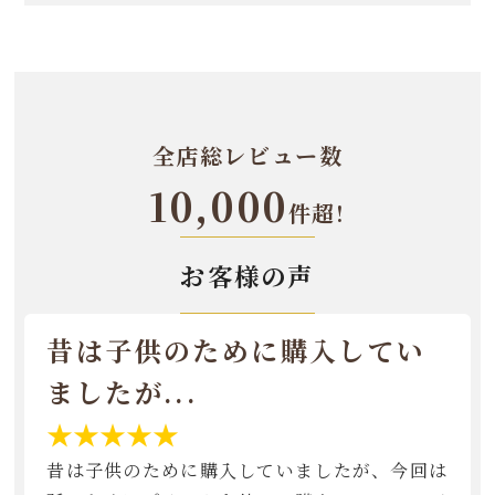
全店総レビュー数
10,000
件超!
お客様の声
昔は子供のために購入してい
ましたが...
★★★★★
昔は子供のために購入していましたが、今回は