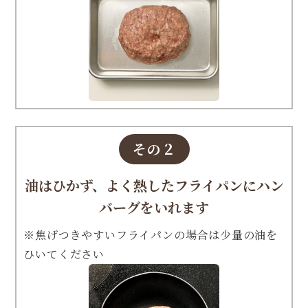
その２
油はひかず、よく熱したフライパンにハン
バーグをいれます
※焦げつきやすいフライパンの場合は少量の油を
ひいてください