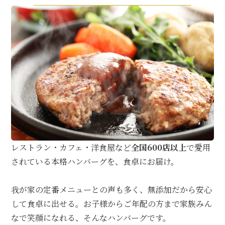
レストラン・カフェ・洋食屋など
全国600店以上
で愛用
されている本格ハンバーグを、食卓にお届け。
我が家の定番メニューとの声も多く、無添加だから安心
して食卓に出せる。お子様からご年配の方まで家族みん
なで笑顔になれる、そんなハンバーグです。