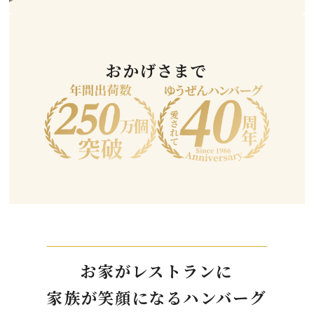
おかげさまで
お家がレストランに
家族が笑顔になるハンバーグ