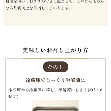
自信を持っておすすめできる証として、これからもさら
なる品質向上を目指してまいります。
美味しいお召し上がり方
その１
冷蔵庫でじっくり半解凍に
冷凍庫から冷蔵庫に移し、半解凍にします(約5～6
時間)