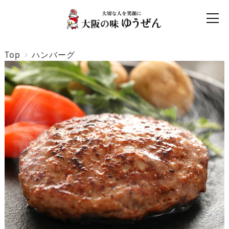
Top
ハンバーグ