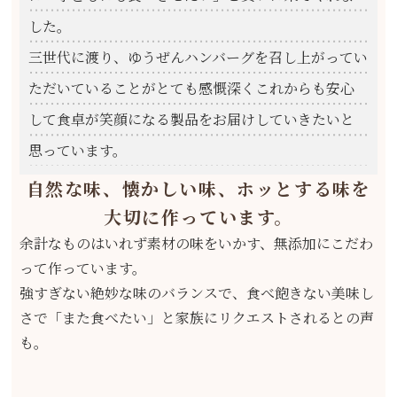
した。
三世代に渡り、ゆうぜんハンバーグを召し上がってい
ただいていることがとても感慨深くこれからも安心
して食卓が笑顔になる製品をお届けしていきたいと
思っています。
自然な味、懐かしい味、ホッとする味を
大切に作っています。
余計なものはいれず素材の味をいかす、無添加にこだわ
って作っています。
強すぎない絶妙な味のバランスで、食べ飽きない美味し
さで「また食べたい」と家族にリクエストされるとの声
も。