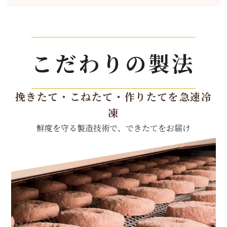
こだわりの製法
挽きたて・こねたて・作りたてを急速冷
凍
鮮度を守る製造技術で、できたてをお届け