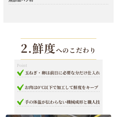
2.鮮度
へのこだわり
Point
玉ねぎ・卵は前日に必要な分だけ仕入れ
お肉は0℃以下で加工して鮮度をキープ
手の体温が伝わらない機械成形と職人技