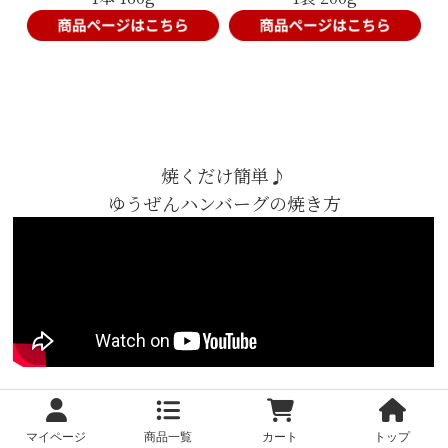
焼くだけ簡単♪
ゆうぜんハンバーグの焼き方
マイページ
商品一覧
カート
トップ