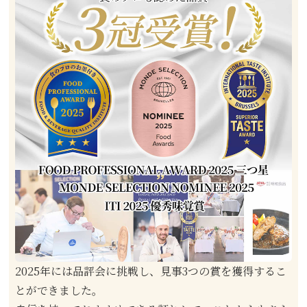
2025年には品評会に挑戦し、見事3つの賞を獲得するこ
とができました。