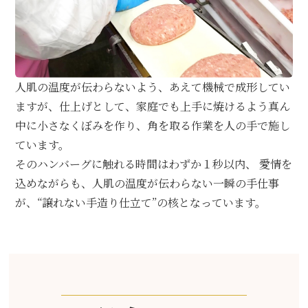
人肌の温度が伝わらないよう、あえて機械で成形してい
ますが、仕上げとして、家庭でも上手に焼けるよう真ん
中に小さなくぼみを作り、角を取る作業を人の手で施し
ています。
そのハンバーグに触れる時間はわずか１秒以内、 愛情を
込めながらも、人肌の温度が伝わらない一瞬の手仕事
が、“譲れない手造り仕立て”の核となっています。