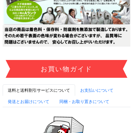
お買い物ガイド
送料と送料割引サービスについて
お支払いについて
発送とお届けについて
同梱・お取り置きについて