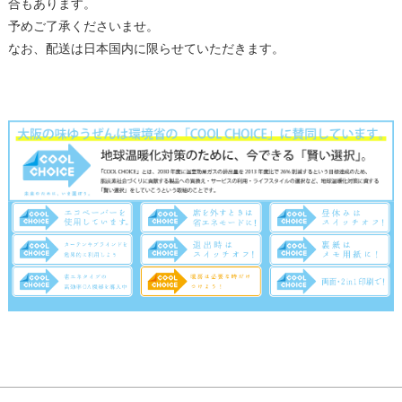
合もあります。
予めご了承くださいませ。
なお、配送は日本国内に限らせていただきます。