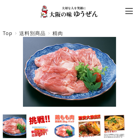
Top
送料別商品
精肉