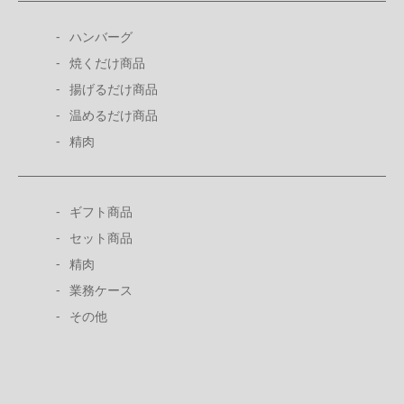
ハンバーグ
焼くだけ商品
揚げるだけ商品
温めるだけ商品
精肉
ギフト商品
セット商品
精肉
業務ケース
その他