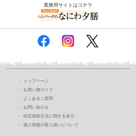
業務用サイトはコチラ
トップページ
お買い物ガイド
よくあるご質問
お問い合わせ
特定商取引法に関する表示
個人情報の取り扱いについて