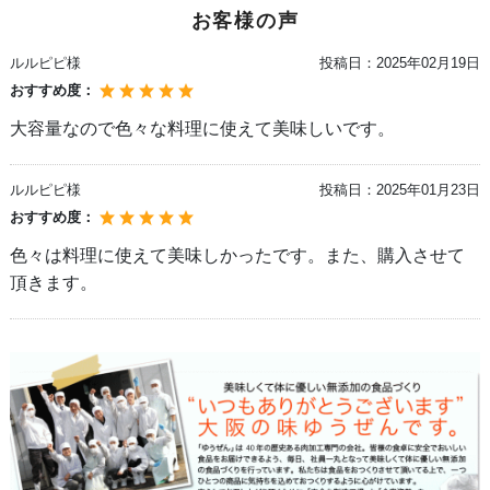
お客様の声
ルルピピ様
投稿日：
2025年02月19日
おすすめ度：
大容量なので色々な料理に使えて美味しいです。
ルルピピ様
投稿日：
2025年01月23日
おすすめ度：
色々は料理に使えて美味しかったです。また、購入させて
頂きます。