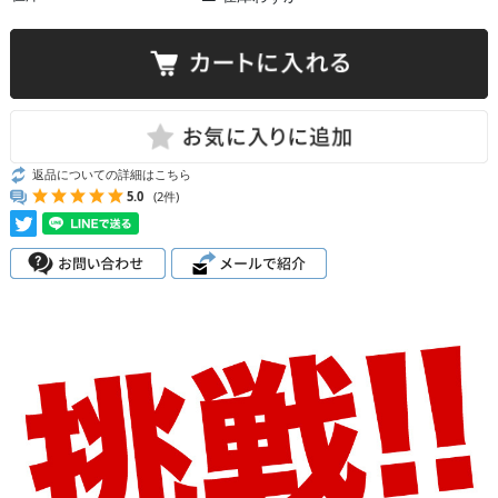
返品についての詳細はこちら
5.0
(2件)