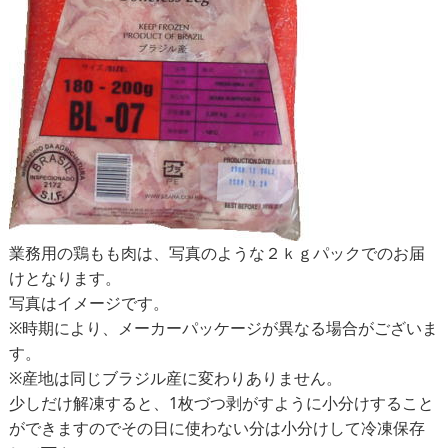
業務用の鶏もも肉は、写真のような２ｋｇパックでのお届
けとなります。
写真はイメージです。
※時期により、メーカーパッケージが異なる場合がございま
す。
※産地は同じブラジル産に変わりありません。
少しだけ解凍すると、1枚づつ剥がすように小分けすること
ができますのでその日に使わない分は小分けして冷凍保存