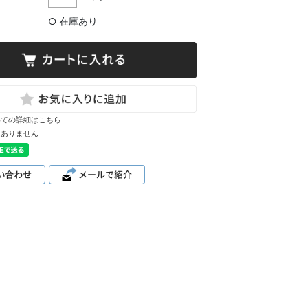
○ 在庫あり
いての詳細はこちら
はありません