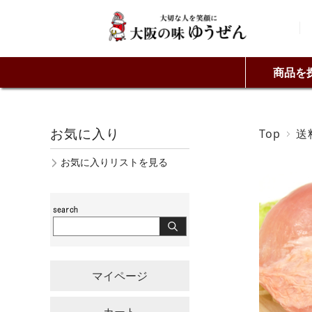
商品を
お気に入り
Top
送
お気に入りリストを見る
マイページ