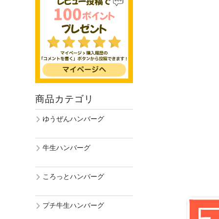
商品カテゴリ
ゆうぜんハンバーグ
牛生ハンバーグ
ころっとハンバーグ
プチ牛生ハンバーグ