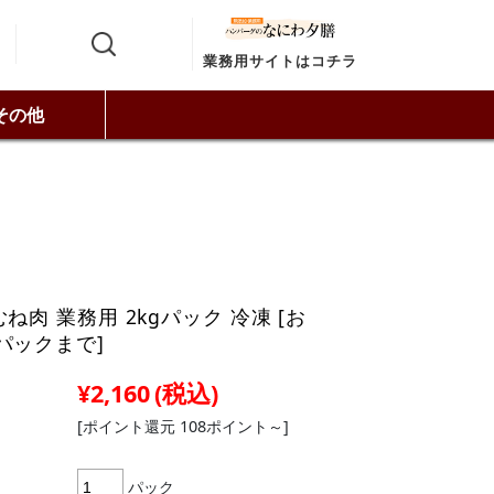
業務用サイトはコチラ
その他
ね肉 業務用 2kgパック 冷凍 [お
パックまで]
¥2,160
(税込)
[ポイント還元 108ポイント～]
パック