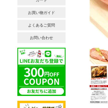
カート
お買い物ガイド
よくあるご質問
お問い合わせ