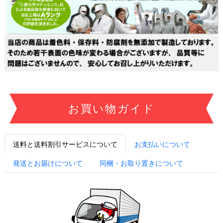
お買い物ガイド
送料と送料割引サービスについて
お支払いについて
発送とお届けについて
同梱・お取り置きについて