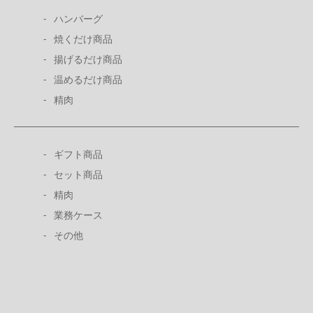
ハンバーグ
焼くだけ商品
揚げるだけ商品
温めるだけ商品
精肉
ギフト商品
セット商品
精肉
業務ケース
その他