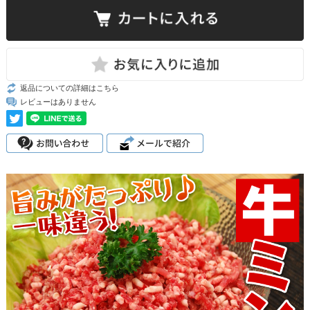
返品についての詳細はこちら
レビューはありません