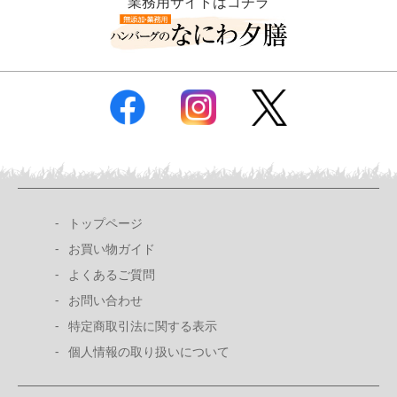
業務用サイトはコチラ
トップページ
お買い物ガイド
よくあるご質問
お問い合わせ
特定商取引法に関する表示
個人情報の取り扱いについて