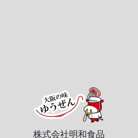
株式会社明和食品