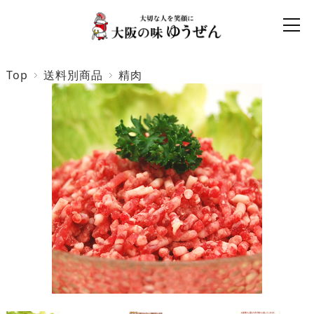
Top
送料別商品
精肉