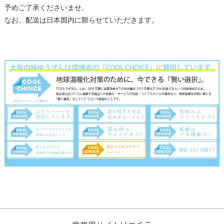
予めご了承くださいませ。
なお、配送は日本国内に限らせていただきます。