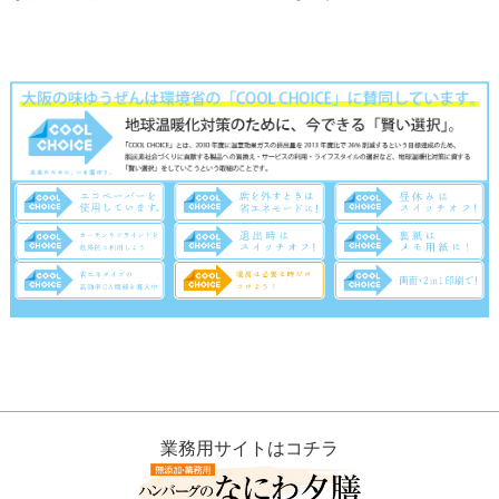
業務用サイトはコチラ