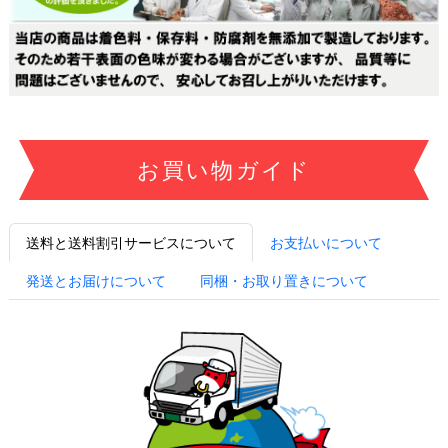
お買い物ガイド
送料と送料割引サービスについて
お支払いについて
発送とお届けについて
同梱・お取り置きについて