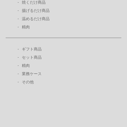
焼くだけ商品
揚げるだけ商品
温めるだけ商品
精肉
ギフト商品
セット商品
精肉
業務ケース
その他