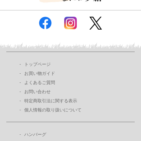
トップページ
お買い物ガイド
よくあるご質問
お問い合わせ
特定商取引法に関する表示
個人情報の取り扱いについて
ハンバーグ