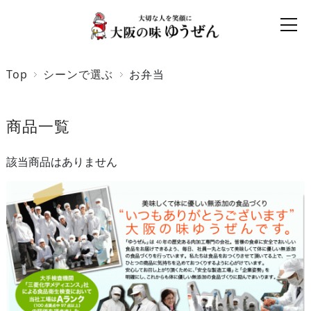
Top
シーンで選ぶ
お弁当
商品一覧
該当商品はありません