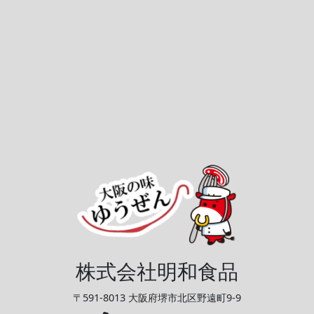
株式会社明和食品
〒591-8013 大阪府堺市北区野遠町9-9