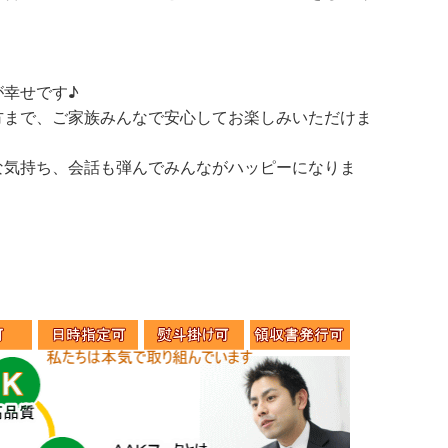
幸せです♪
方まで、ご家族みんなで安心してお楽しみいただけま
な気持ち、会話も弾んでみんながハッピーになりま