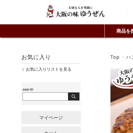
商品を
お気に入り
Top
ハ
お気に入りリストを見る
マイページ