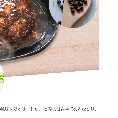
の風味を効かせました。 香草の甘みやほのかな香り、