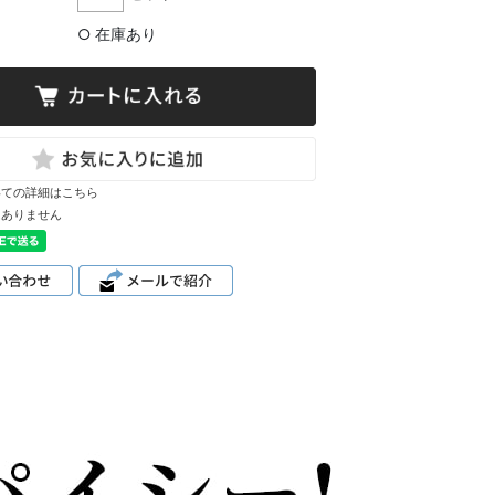
○ 在庫あり
いての詳細はこちら
はありません