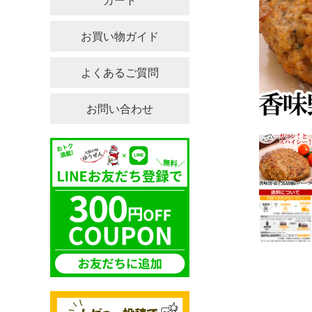
カート
お買い物ガイド
よくあるご質問
お問い合わせ