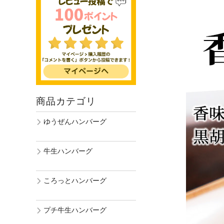
商品カテゴリ
ゆうぜんハンバーグ
牛生ハンバーグ
ころっとハンバーグ
プチ牛生ハンバーグ