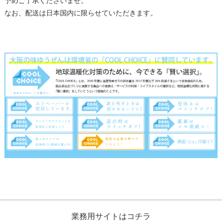
予めご了承くださいませ。
なお、配送は日本国内に限らせていただきます。
業務用サイトはコチラ