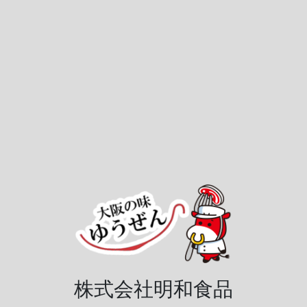
株式会社明和食品