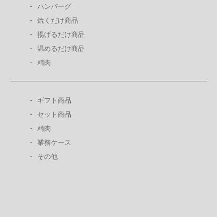
ハンバーグ
焼くだけ商品
揚げるだけ商品
温めるだけ商品
精肉
ギフト商品
セット商品
精肉
業務ケース
その他