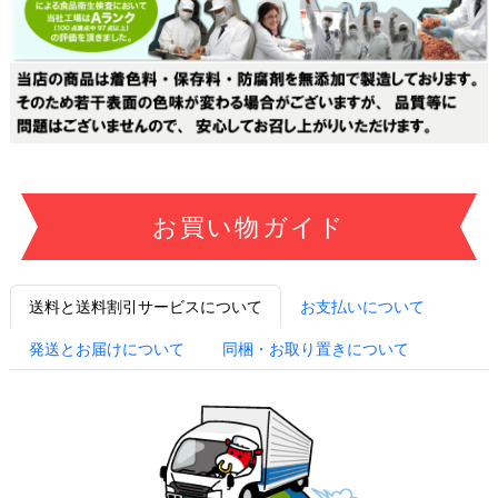
お買い物ガイド
送料と送料割引サービスについて
お支払いについて
発送とお届けについて
同梱・お取り置きについて