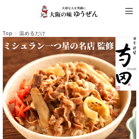
Top
温めるだけ