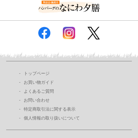
トップページ
お買い物ガイド
よくあるご質問
お問い合わせ
特定商取引法に関する表示
個人情報の取り扱いについて