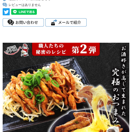
レビューはありません