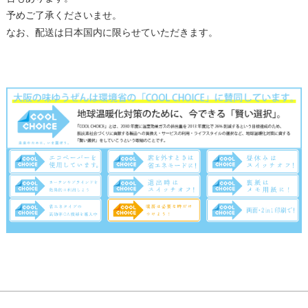
予めご了承くださいませ。
なお、配送は日本国内に限らせていただきます。