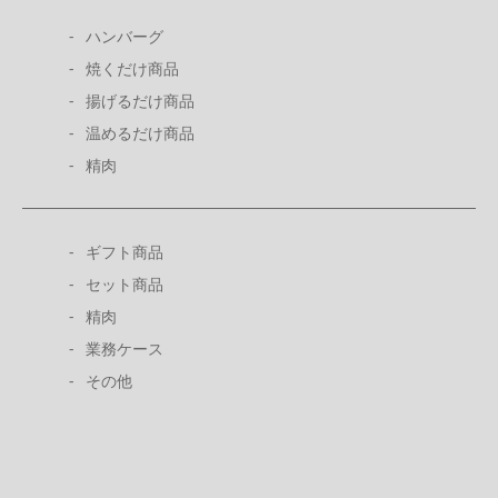
ハンバーグ
焼くだけ商品
揚げるだけ商品
温めるだけ商品
精肉
ギフト商品
セット商品
精肉
業務ケース
その他