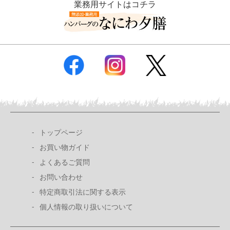
業務用サイトはコチラ
トップページ
お買い物ガイド
よくあるご質問
お問い合わせ
特定商取引法に関する表示
個人情報の取り扱いについて