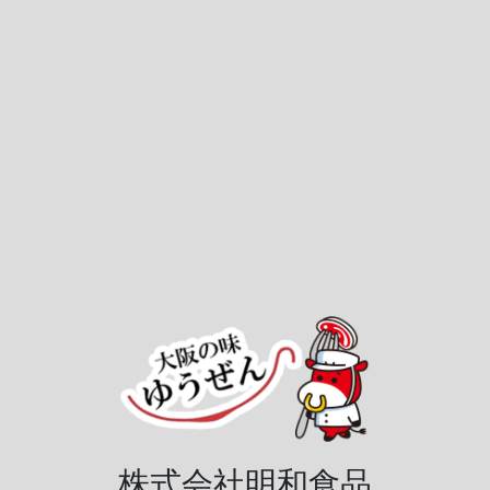
株式会社明和食品