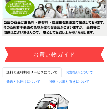
お買い物ガイド
送料と送料割引サービスについて
お支払いについて
発送とお届けについて
同梱・お取り置きについて