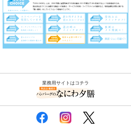
業務用サイトはコチラ