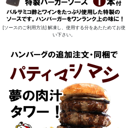
[ソースのご利用方法] 解凍し、使用する分をあたためてお使
い下さい。