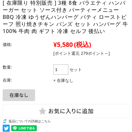
[ 在庫限り 特別販売 ] 3種 8食 バラエティ ハンバ
ーガー セット ソース付き パーティーメニュー
BBQ 冷凍 ゆうぜんハンバーグ パティ ローストビ
ーフ 照り焼きチキン バンズ セット ハンバーグ 牛
100% 牛肉 肉 ギフト 冷凍 セルフ 後払い
¥5,580
(税込)
価格:
[ポイント還元 279ポイント～]
数量:
セット
在庫:
× 在庫なし
返品についての詳細はこちら