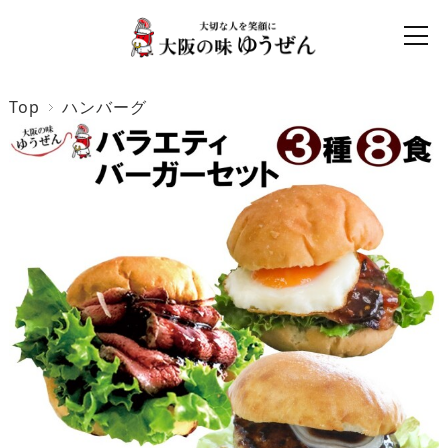
Top
ハンバーグ