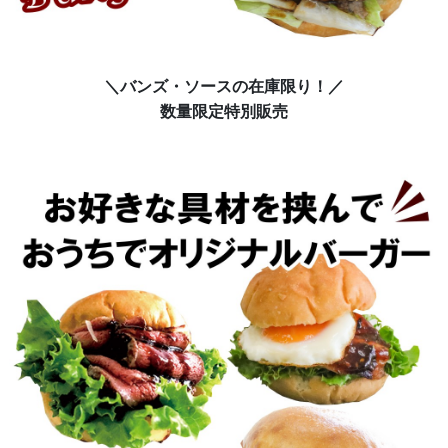
＼バンズ・ソースの在庫限り！／
数量限定特別販売