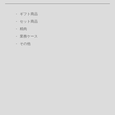
ギフト商品
セット商品
精肉
業務ケース
その他