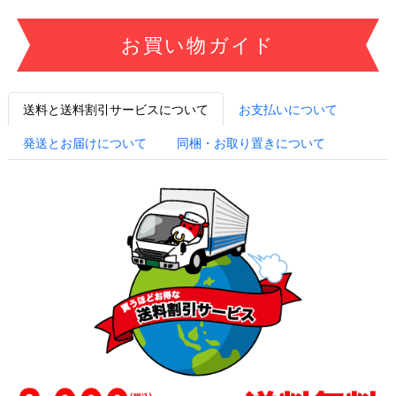
お買い物ガイド
送料と送料割引サービスについて
お支払いについて
発送とお届けについて
同梱・お取り置きについて