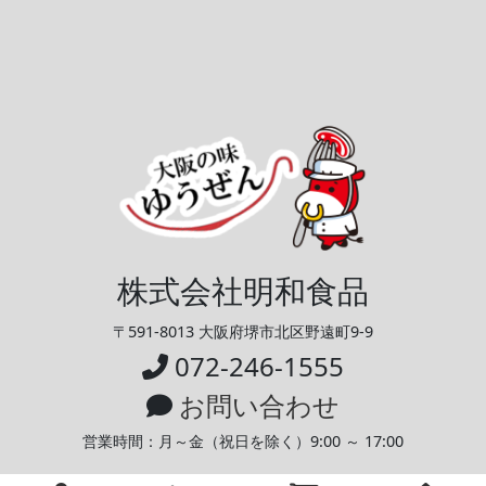
株式会社明和食品
〒591-8013 大阪府堺市北区野遠町9-9
072-246-1555
お問い合わせ
営業時間：月～金（祝日を除く）
9:00 ～ 17:00