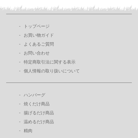
トップページ
お買い物ガイド
よくあるご質問
お問い合わせ
特定商取引法に関する表示
個人情報の取り扱いについて
ハンバーグ
焼くだけ商品
揚げるだけ商品
温めるだけ商品
精肉