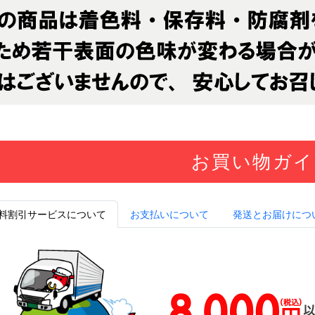
お買い物ガイ
料割引サービスについて
お支払いについて
発送とお届けにつ