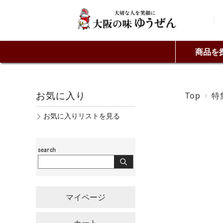
商品を
お気に入り
Top
特
お気に入りリストを見る
マイページ