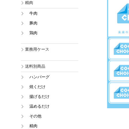
精肉
牛肉
豚肉
鶏肉
業務用ケース
送料別商品
ハンバーグ
焼くだけ
揚げるだけ
温めるだけ
その他
精肉