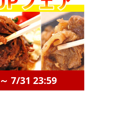
 7/31 23:59