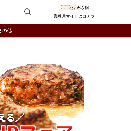
業務用サイトはコチラ
その他