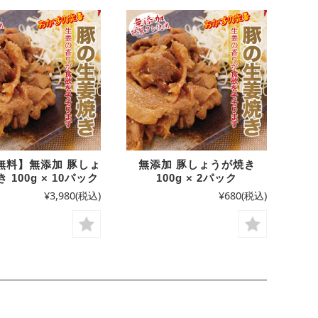
無料】無添加 豚しょ
無添加 豚しょうが焼き
 100g × 10パック
100g × 2パック
¥3,980
(税込)
¥680
(税込)