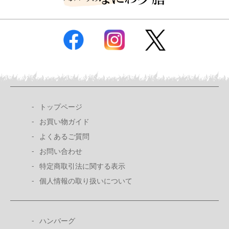
トップページ
お買い物ガイド
よくあるご質問
お問い合わせ
特定商取引法に関する表示
個人情報の取り扱いについて
ハンバーグ