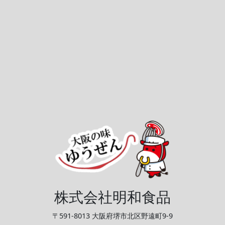
株式会社明和食品
〒591-8013 大阪府堺市北区野遠町9-9