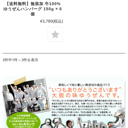
【送料無料】無添加 牛100%
ゆうぜんハンバーグ 150g × 6
個
¥3,780
(税込)
3件中1件～3件を表示