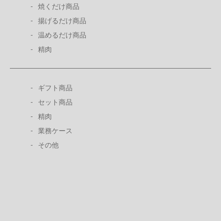
焼くだけ商品
揚げるだけ商品
温めるだけ商品
精肉
ギフト商品
セット商品
精肉
業務ケース
その他