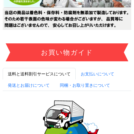
お買い物ガイド
送料と送料割引サービスについて
お支払いについて
発送とお届けについて
同梱・お取り置きについて