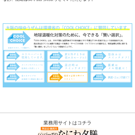
業務用サイトはコチラ